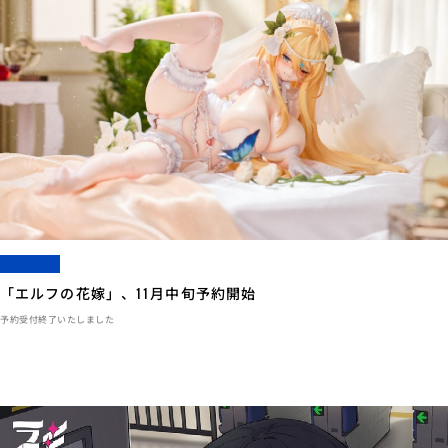
「エルフの花嫁」、11月中旬予約開始
予約受付終了いたしました