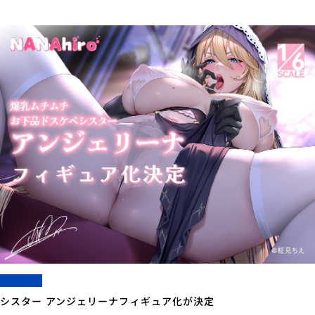
シスター アンジェリーナフィギュア化が決定