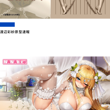
渡辺彩紗原型速報