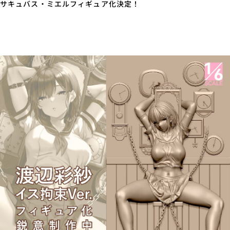
サキュバス・ミエルフィギュア化決定！