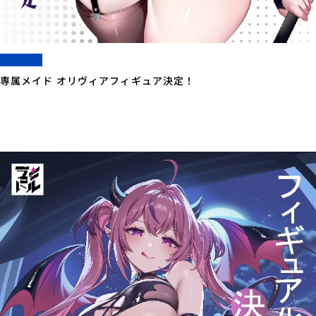
専属メイド オリヴィアフィギュア決定！