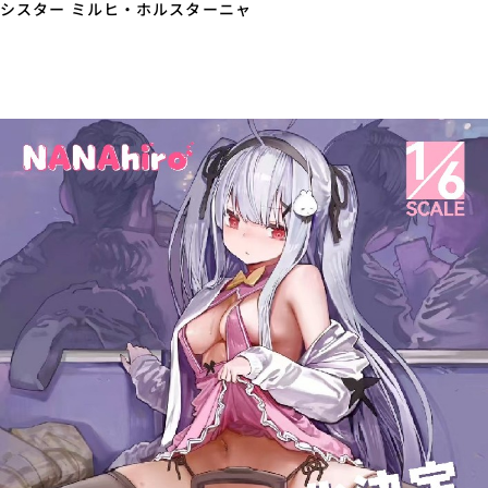
シスター ミルヒ・ホルスターニャ