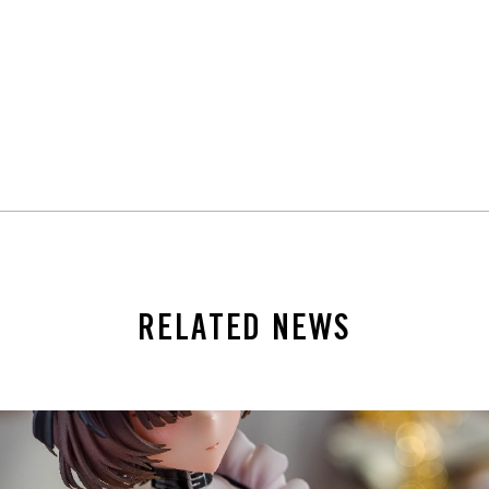
RELATED NEWS