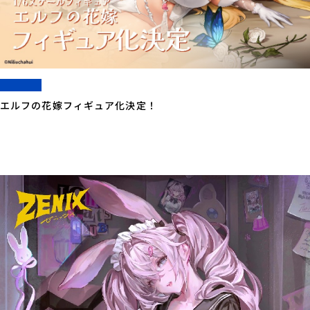
エルフの花嫁フィギュア化決定！