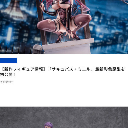
【新作フィギュア情報】「サキュバス・ミエル」最新彩色原型を
初公開！
予約受付中