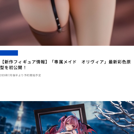
【新作フィギュア情報】「専属メイド オリヴィア」最新彩色原
型を初公開！
2026年7月後半より予約開始予定