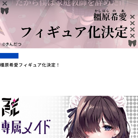
橿原希愛フィギュア化決定！