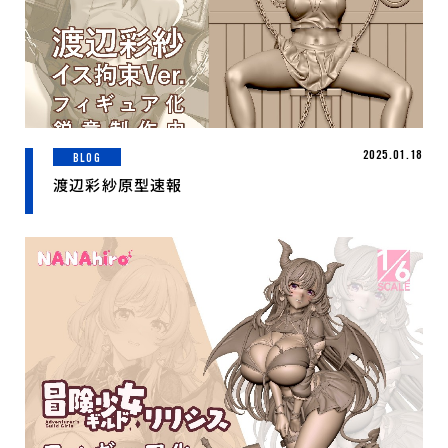
2025.01.18
BLOG
渡辺彩紗原型速報