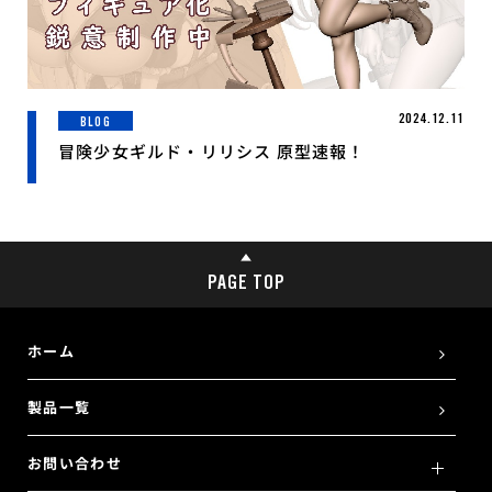
2024.12.11
BLOG
冒険少女ギルド・リリシス 原型速報！
PAGE TOP
ホーム
製品一覧
お問い合わせ